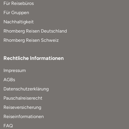
Für Reisebüros
Für Gruppen
Nachhaltigkeit
Rhomberg Reisen Deutschland
Rhomberg Reisen Schweiz
Rechtliche Informationen
Impressum
AGBs
Datenschutzerklärung
Pauschalreiserecht
Reiseversicherung
Reiseinformationen
FAQ