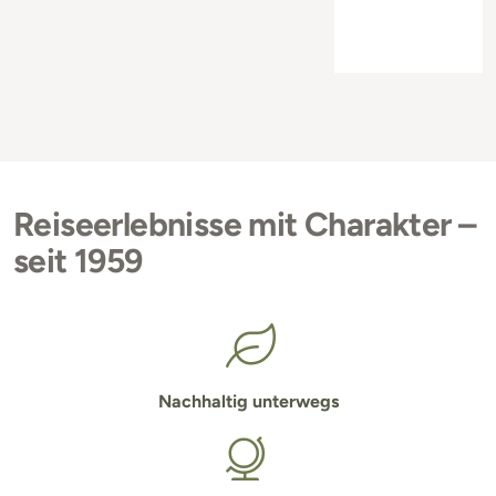
Reiseerlebnisse mit Charakter –
seit 1959
Nachhaltig unterwegs