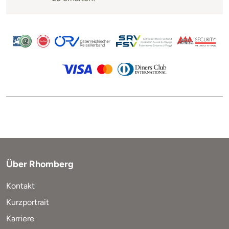
Über Rhomberg
Kontakt
Kurzportrait
Karriere