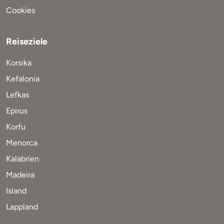
Cookies
Reiseziele
Korsika
Kefalonia
Lefkas
Epirus
Korfu
Menorca
Kalabrien
Madeira
Island
Lappland