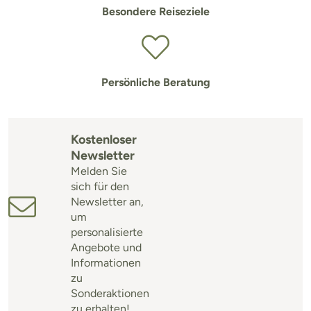
Besondere Reiseziele
Persönliche Beratung
Kostenloser
Newsletter
Melden Sie
sich für den
Newsletter an,
um
personalisierte
Angebote und
Informationen
zu
Sonderaktionen
zu erhalten!