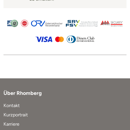
Über Rhomberg
Kontakt
Kurzportrait
Karriere