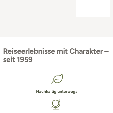
Reiseerlebnisse mit Charakter –
seit 1959
Nachhaltig unterwegs