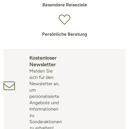
Besondere Reiseziele
Persönliche Beratung
Kostenloser
Newsletter
Melden Sie
sich für den
Newsletter an,
um
personalisierte
Angebote und
Informationen
zu
Sonderaktionen
zu erhalten!