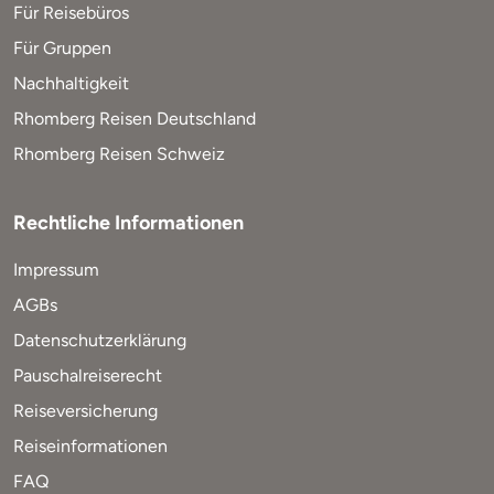
Für Reisebüros
Für Gruppen
Nachhaltigkeit
Rhomberg Reisen Deutschland
Rhomberg Reisen Schweiz
Rechtliche Informationen
Impressum
AGBs
Datenschutzerklärung
Pauschalreiserecht
Reiseversicherung
Reiseinformationen
FAQ