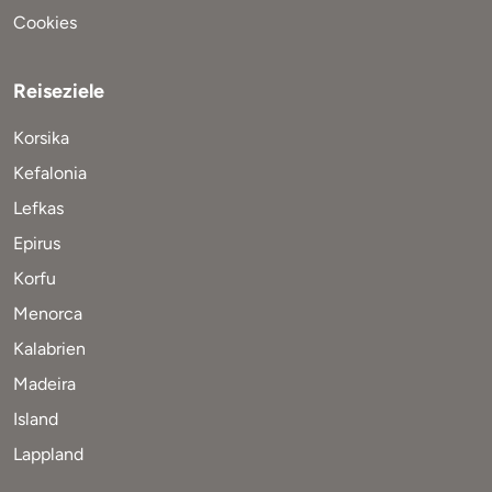
Cookies
Reiseziele
Korsika
Kefalonia
Lefkas
Epirus
Korfu
Menorca
Kalabrien
Madeira
Island
Lappland