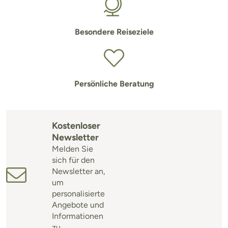
Besondere Reiseziele
Persönliche Beratung
Kostenloser
Newsletter
Melden Sie
sich für den
Newsletter an,
um
personalisierte
Angebote und
Informationen
zu