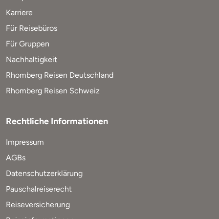
Karriere
Für Reisebüros
Für Gruppen
Nachhaltigkeit
Rhomberg Reisen Deutschland
Rhomberg Reisen Schweiz
Rechtliche Informationen
Impressum
AGBs
Datenschutzerklärung
Pauschalreiserecht
Reiseversicherung