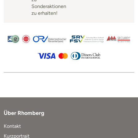
Sonderaktionen
zu erhalten!
Über Rhomberg
Kontakt
Kurzportrait