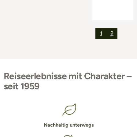
1
2
Reiseerlebnisse mit Charakter –
seit 1959
Nachhaltig unterwegs