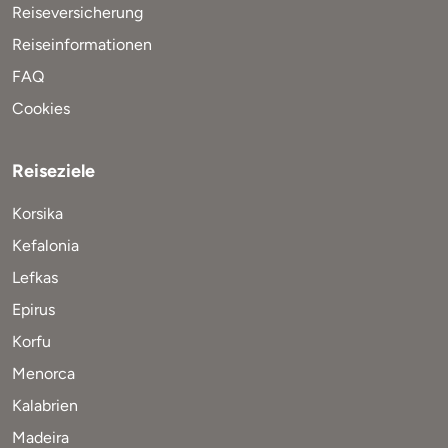
Reiseversicherung
Reiseinformationen
FAQ
Cookies
Reiseziele
Korsika
Kefalonia
Lefkas
Epirus
Korfu
Menorca
Kalabrien
Madeira