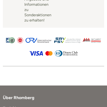
Informationen
zu
Sonderaktionen
zu erhalten!
Über Rhomberg