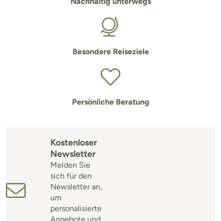
Nachhaltig unterwegs
Besondere Reiseziele
Persönliche Beratung
Kostenloser
Newsletter
Melden Sie
sich für den
Newsletter an,
um
personalisierte
Angebote und