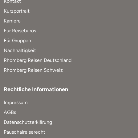
Kontakt
Kurzportrait
Karriere
Für Reisebüros
Für Gruppen
Nachhaltigkeit
Rhomberg Reisen Deutschland
Rhomberg Reisen Schweiz
Rechtliche Informationen
Impressum
AGBs
Datenschutzerklärung
Pauschalreiserecht