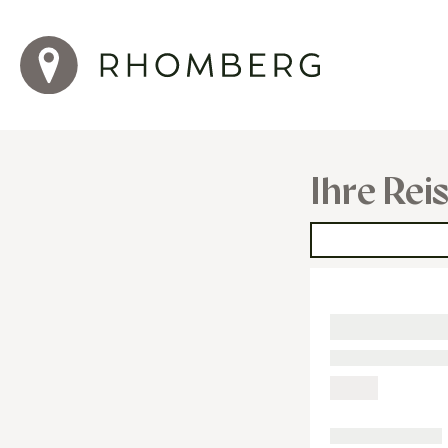
Ihre Rei