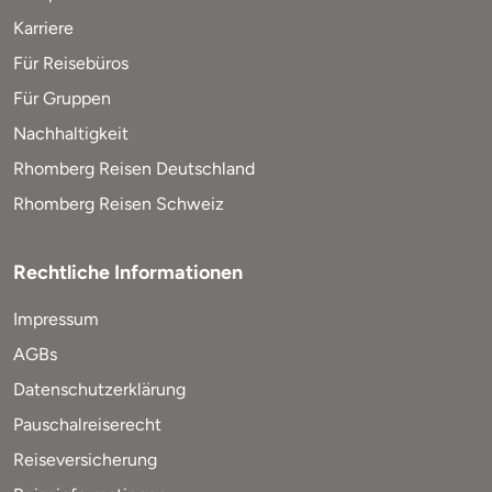
Karriere
Für Reisebüros
Für Gruppen
Nachhaltigkeit
Rhomberg Reisen Deutschland
Rhomberg Reisen Schweiz
Rechtliche Informationen
Impressum
AGBs
Datenschutzerklärung
Pauschalreiserecht
Reiseversicherung