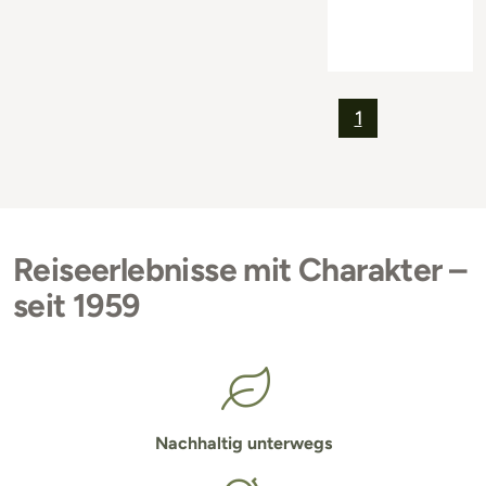
1
Reiseerlebnisse mit Charakter –
seit 1959
Nachhaltig unterwegs