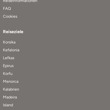
Reiseinformationen
FAQ
Cookies
Reiseziele
Korsika
Kefalonia
Lefkas
Epirus
Korfu
Menorca
Kalabrien
Madeira
Island