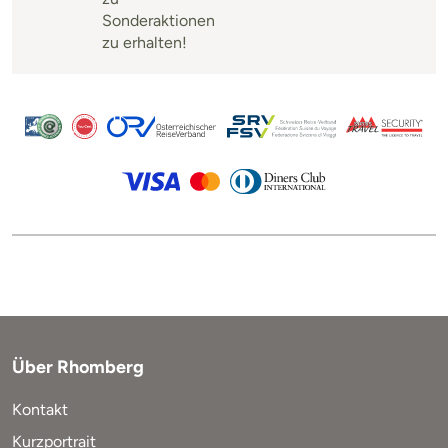
Sonderaktionen
zu erhalten!
Über Rhomberg
Kontakt
Kurzportrait