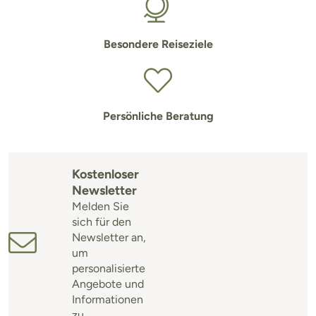
Besondere Reiseziele
Persönliche Beratung
Kostenloser
Newsletter
Melden Sie
sich für den
Newsletter an,
um
personalisierte
Angebote und
Informationen
zu