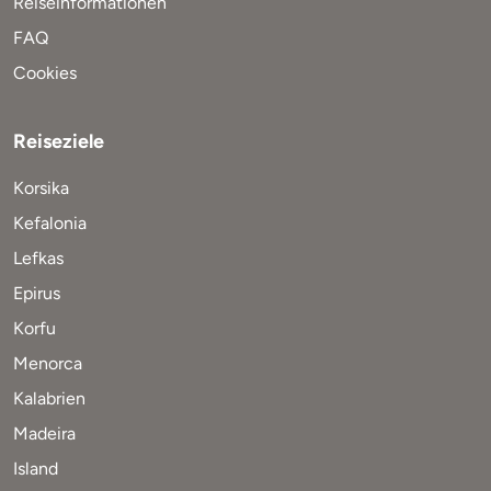
Reiseinformationen
FAQ
Cookies
Reiseziele
Korsika
Kefalonia
Lefkas
Epirus
Korfu
Menorca
Kalabrien
Madeira
Island