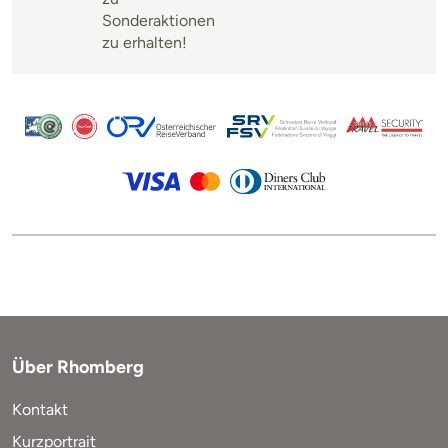
Sonderaktionen
zu erhalten!
Über Rhomberg
Kontakt
Kurzportrait