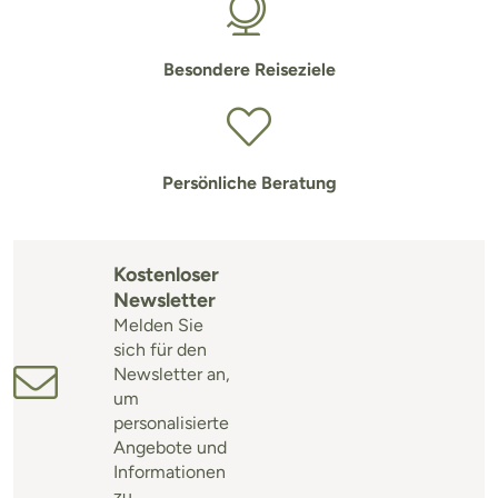
Besondere Reiseziele
Persönliche Beratung
Kostenloser
Newsletter
Melden Sie
sich für den
Newsletter an,
um
personalisierte
Angebote und
Informationen
zu