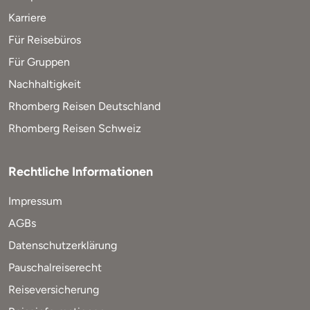
Karriere
Für Reisebüros
Für Gruppen
Nachhaltigkeit
Rhomberg Reisen Deutschland
Rhomberg Reisen Schweiz
Rechtliche Informationen
Impressum
AGBs
Datenschutzerklärung
Pauschalreiserecht
Reiseversicherung