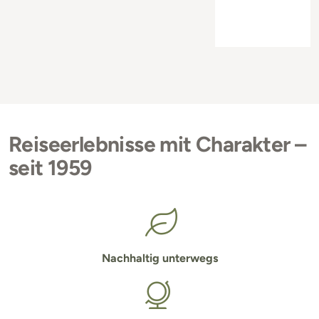
Reiseerlebnisse mit Charakter –
seit 1959
Nachhaltig unterwegs