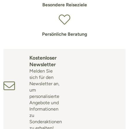
Besondere Reiseziele
Persönliche Beratung
Kostenloser
Newsletter
Melden Sie
sich für den
Newsletter an,
um
personalisierte
Angebote und
Informationen
zu
Sonderaktionen
zu erhalten!