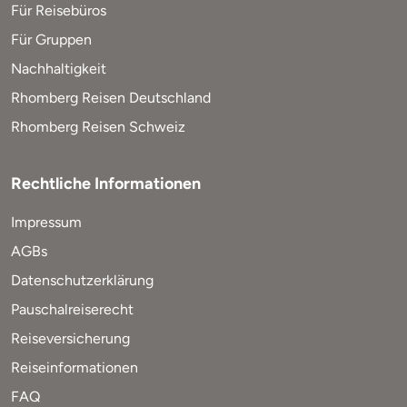
Für Reisebüros
Für Gruppen
Nachhaltigkeit
Rhomberg Reisen Deutschland
Rhomberg Reisen Schweiz
Rechtliche Informationen
Impressum
AGBs
Datenschutzerklärung
Pauschalreiserecht
Reiseversicherung
Reiseinformationen
FAQ