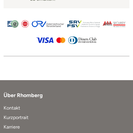
Über Rhomberg
Kontakt
Kurzportrait
Karriere