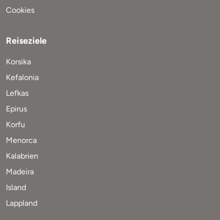
Cookies
Reiseziele
Korsika
Kefalonia
Lefkas
Epirus
Korfu
Menorca
Kalabrien
Madeira
Island
Lappland