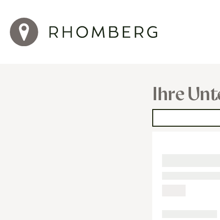
Ihre Unt