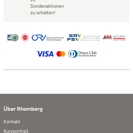
Sonderaktionen
zu erhalten!
Über Rhomberg
Kontakt
Kurzportrait