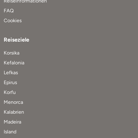
Reiseinformationen
FAQ
Cookies
Reiseziele
Korsika
Kefalonia
Lefkas
Epirus
Korfu
Menorca
Kalabrien
Madeira
Island