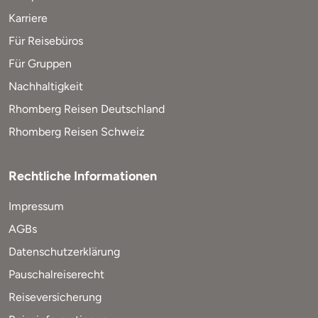
Karriere
Für Reisebüros
Für Gruppen
Nachhaltigkeit
Rhomberg Reisen Deutschland
Rhomberg Reisen Schweiz
Rechtliche Informationen
Impressum
AGBs
Datenschutzerklärung
Pauschalreiserecht
Reiseversicherung