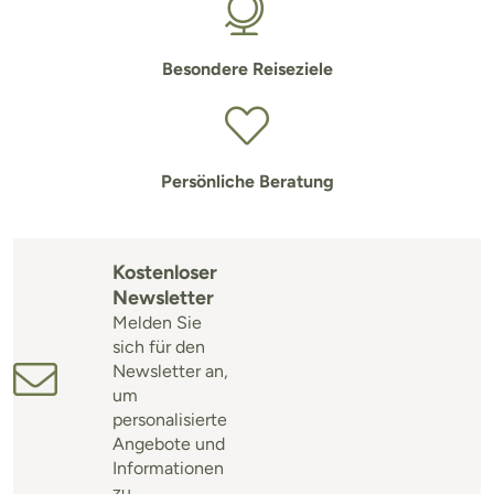
Besondere Reiseziele
Persönliche Beratung
Kostenloser
Newsletter
Melden Sie
sich für den
Newsletter an,
um
personalisierte
Angebote und
Informationen
zu