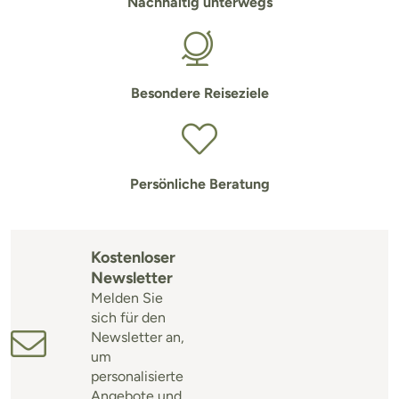
Nachhaltig unterwegs
Besondere Reiseziele
Persönliche Beratung
Kostenloser
Newsletter
Melden Sie
sich für den
Newsletter an,
um
personalisierte
Angebote und