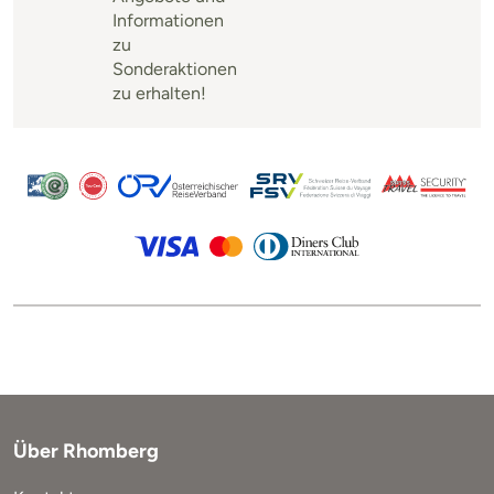
Informationen
zu
Sonderaktionen
zu erhalten!
Über Rhomberg