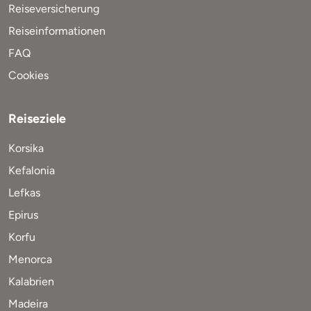
Reiseversicherung
Reiseinformationen
FAQ
Cookies
Reiseziele
Korsika
Kefalonia
Lefkas
Epirus
Korfu
Menorca
Kalabrien
Madeira