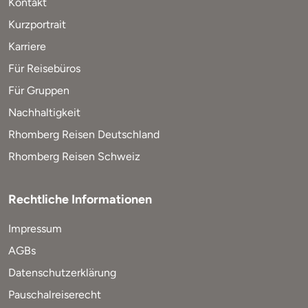
Kontakt
Kurzportrait
Karriere
Für Reisebüros
Für Gruppen
Nachhaltigkeit
Rhomberg Reisen Deutschland
Rhomberg Reisen Schweiz
Rechtliche Informationen
Impressum
AGBs
Datenschutzerklärung
Pauschalreiserecht