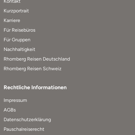
Kontakt
Kurzportrait
Karriere
Für Reisebüros
Für Gruppen
Nachhaltigkeit
Rhomberg Reisen Deutschland
Rhomberg Reisen Schweiz
Rechtliche Informationen
Impressum
AGBs
Datenschutzerklärung
Pauschalreiserecht