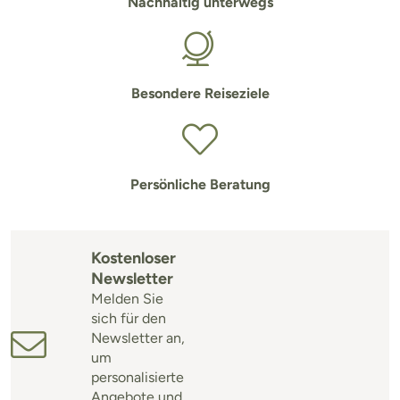
Nachhaltig unterwegs
Besondere Reiseziele
Persönliche Beratung
Kostenloser
Newsletter
Melden Sie
sich für den
Newsletter an,
um
personalisierte
Angebote und