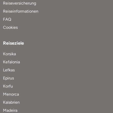
Reiseversicherung
Reiseinformationen
FAQ
Cookies
Reiseziele
Korsika
Kefalonia
Lefkas
Epirus
Korfu
Menorca
Kalabrien
Madeira