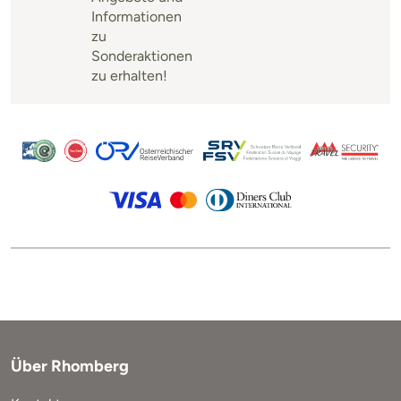
Informationen
zu
Sonderaktionen
zu erhalten!
Über Rhomberg