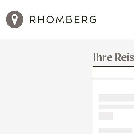
Ihre Rei