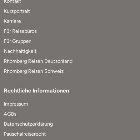
Kontakt
Kurzportrait
Karriere
Für Reisebüros
Für Gruppen
Nachhaltigkeit
Rhomberg Reisen Deutschland
Rhomberg Reisen Schweiz
Rechtliche Informationen
Impressum
AGBs
Datenschutzerklärung
Pauschalreiserecht