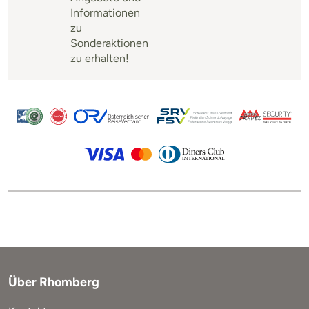
Informationen
zu
Sonderaktionen
zu erhalten!
Über Rhomberg