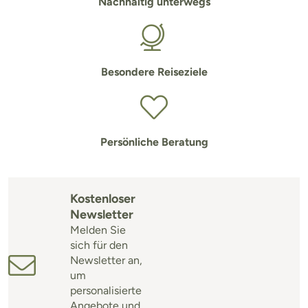
Nachhaltig unterwegs
Besondere Reiseziele
Persönliche Beratung
Kostenloser
Newsletter
Melden Sie
sich für den
Newsletter an,
um
personalisierte
Angebote und