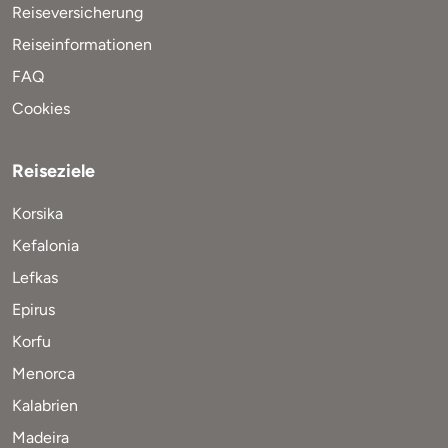
Reiseversicherung
Reiseinformationen
FAQ
Cookies
Reiseziele
Korsika
Kefalonia
Lefkas
Epirus
Korfu
Menorca
Kalabrien
Madeira