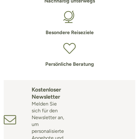
Nachhaltig unterwegs
Besondere Reiseziele
Persönliche Beratung
Kostenloser
Newsletter
Melden Sie
sich für den
Newsletter an,
um
personalisierte
Angebote und