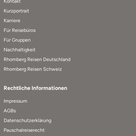
Kontakt
Kurzportrait
Karriere
Für Reisebüros
Für Gruppen
Nachhaltigkeit
Rhomberg Reisen Deutschland
Rhomberg Reisen Schweiz
Rechtliche Informationen
Impressum
AGBs
Datenschutzerklärung
Pauschalreiserecht