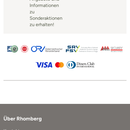
Informationen
zu
Sonderaktionen
zu erhalten!
Über Rhomberg