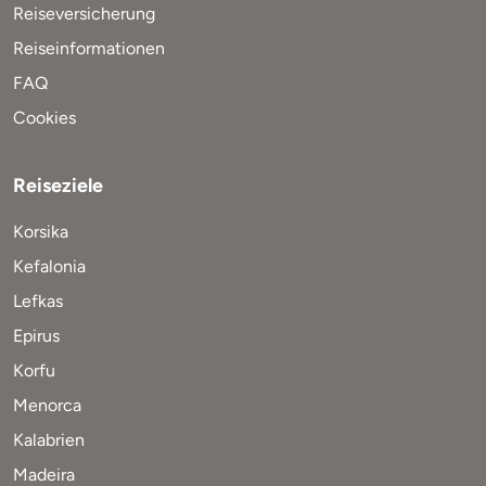
Reiseversicherung
Reiseinformationen
FAQ
Cookies
Reiseziele
Korsika
Kefalonia
Lefkas
Epirus
Korfu
Menorca
Kalabrien
Madeira