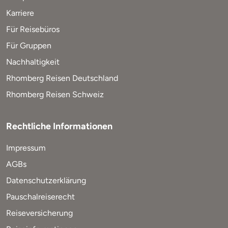
Karriere
Für Reisebüros
Für Gruppen
Nachhaltigkeit
Rhomberg Reisen Deutschland
Rhomberg Reisen Schweiz
Rechtliche Informationen
Impressum
AGBs
Datenschutzerklärung
Pauschalreiserecht
Reiseversicherung