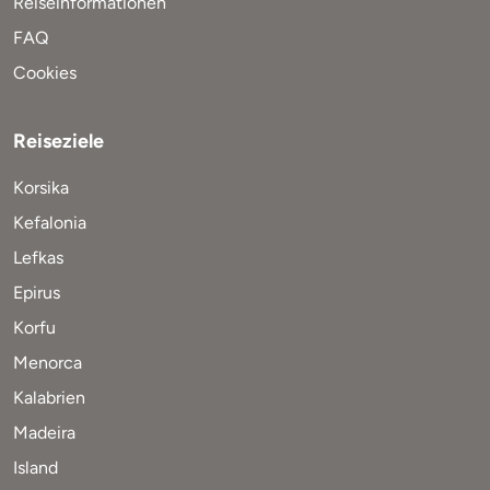
Reiseinformationen
FAQ
Cookies
Reiseziele
Korsika
Kefalonia
Lefkas
Epirus
Korfu
Menorca
Kalabrien
Madeira
Island