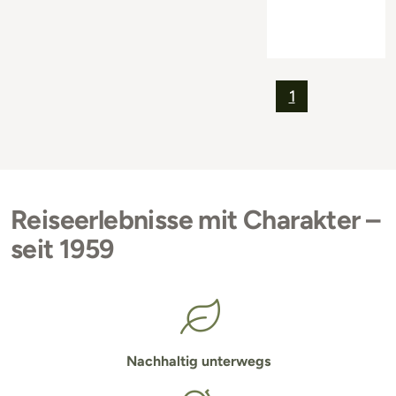
1
Reiseerlebnisse mit Charakter –
seit 1959
Nachhaltig unterwegs