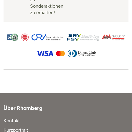
Sonderaktionen
zu erhalten!
Über Rhomberg
Kontakt
Kurzportrait