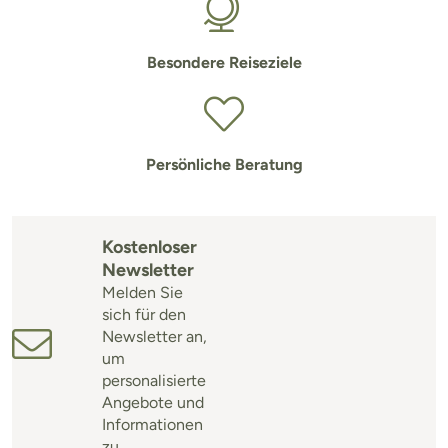
Besondere Reiseziele
Persönliche Beratung
Kostenloser
Newsletter
Melden Sie
sich für den
Newsletter an,
um
personalisierte
Angebote und
Informationen
zu