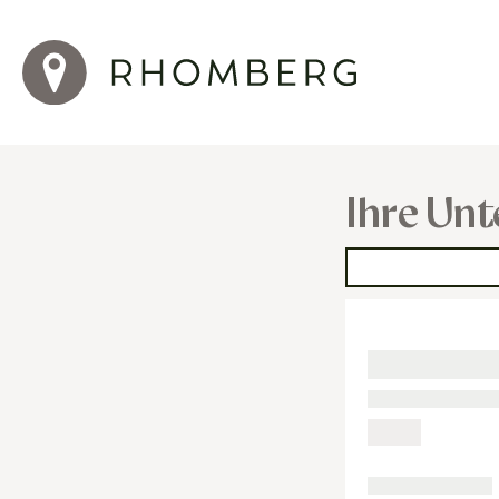
Ihre Unt