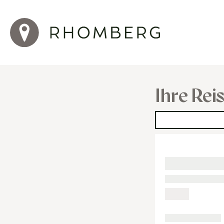
Ihre Rei