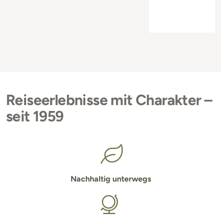
Reiseerlebnisse mit Charakter –
seit 1959
Nachhaltig unterwegs