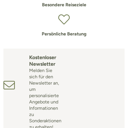
Besondere Reiseziele
Persönliche Beratung
Kostenloser
Newsletter
Melden Sie
sich für den
Newsletter an,
um
personalisierte
Angebote und
Informationen
zu
Sonderaktionen
zu erhalten!