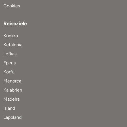
Cookies
Reiseziele
Korsika
Kefalonia
Lefkas
Epirus
Korfu
Menorca
Kalabrien
Madeira
Island
Lappland