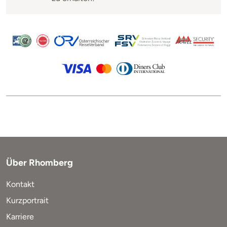
Über Rhomberg
Kontakt
Kurzportrait
Karriere