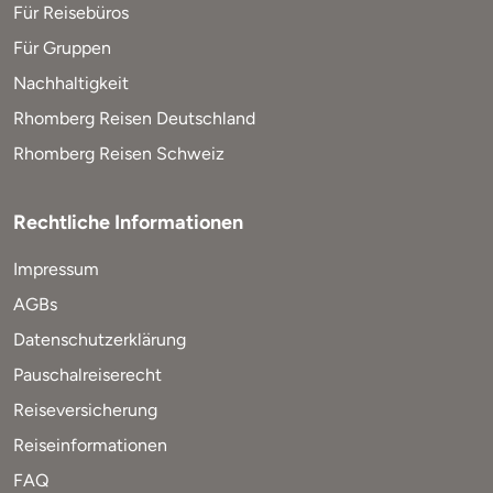
Für Reisebüros
Für Gruppen
Nachhaltigkeit
Rhomberg Reisen Deutschland
Rhomberg Reisen Schweiz
Rechtliche Informationen
Impressum
AGBs
Datenschutzerklärung
Pauschalreiserecht
Reiseversicherung
Reiseinformationen
FAQ