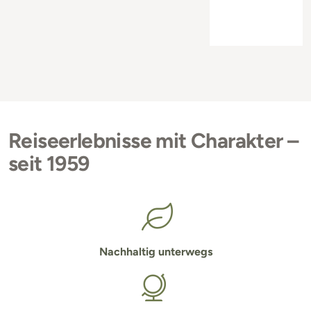
Reiseerlebnisse mit Charakter –
seit 1959
Nachhaltig unterwegs