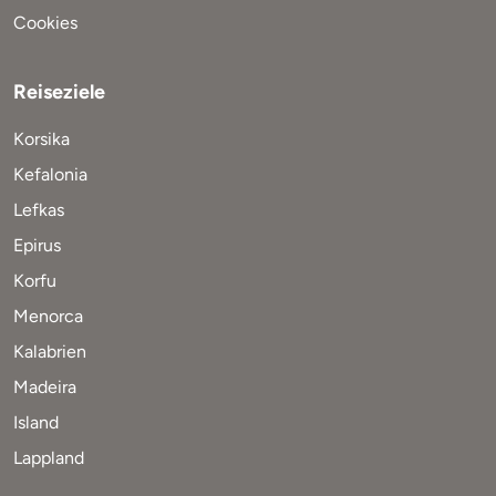
Cookies
Reiseziele
Korsika
Kefalonia
Lefkas
Epirus
Korfu
Menorca
Kalabrien
Madeira
Island
Lappland