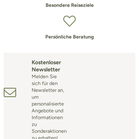
Besondere Reiseziele
Persönliche Beratung
Kostenloser
Newsletter
Melden Sie
sich für den
Newsletter an,
um
personalisierte
Angebote und
Informationen
zu
Sonderaktionen
zu erhalten!