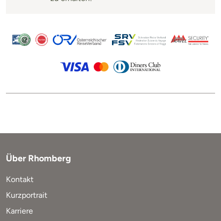
Über Rhomberg
Kontakt
Kurzportrait
Karriere