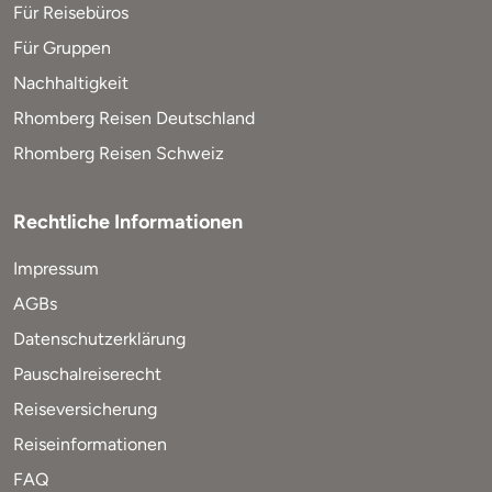
Für Reisebüros
Für Gruppen
Nachhaltigkeit
Rhomberg Reisen Deutschland
Rhomberg Reisen Schweiz
Rechtliche Informationen
Impressum
AGBs
Datenschutzerklärung
Pauschalreiserecht
Reiseversicherung
Reiseinformationen
FAQ