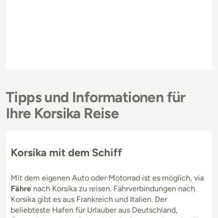
Tipps und Informationen für
Ihre Korsika Reise
Korsika mit dem Schiff
Mit dem eigenen Auto oder Motorrad ist es möglich, via
Fähre
nach Korsika zu reisen. Fährverbindungen nach
Korsika gibt es aus Frankreich und Italien. Der
beliebteste Hafen für Urlauber aus Deutschland,