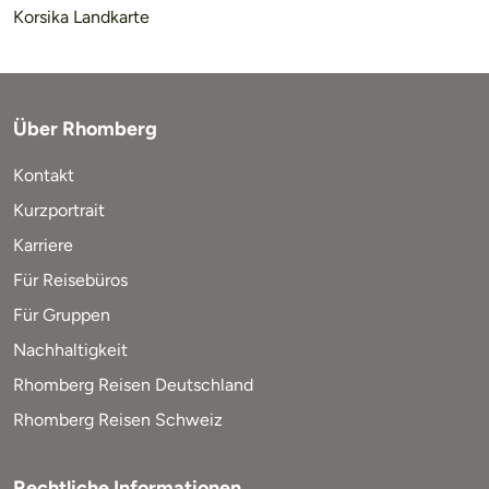
Korsika Landkarte
Über Rhomberg
Kontakt
Kurzportrait
Karriere
Für Reisebüros
Für Gruppen
Nachhaltigkeit
Rhomberg Reisen Deutschland
Rhomberg Reisen Schweiz
Rechtliche Informationen