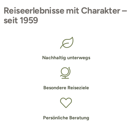
Reiseerlebnisse mit Charakter –
seit 1959
Nachhaltig unterwegs
Besondere Reiseziele
Persönliche Beratung