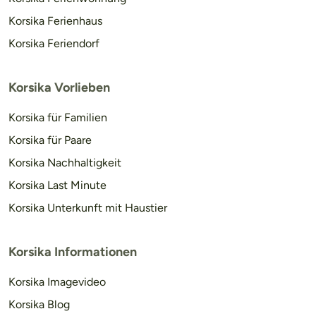
Korsika Ferienhaus
Korsika Feriendorf
Korsika Vorlieben
Korsika für Familien
Korsika für Paare
Korsika Nachhaltigkeit
Korsika Last Minute
Korsika Unterkunft mit Haustier
Korsika Informationen
Korsika Imagevideo
Korsika Blog