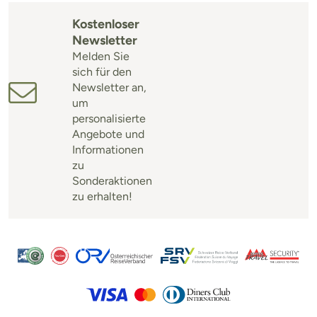
Kostenloser
Newsletter
Melden Sie
sich für den
Newsletter an,
um
personalisierte
Angebote und
Informationen
zu
Sonderaktionen
zu erhalten!