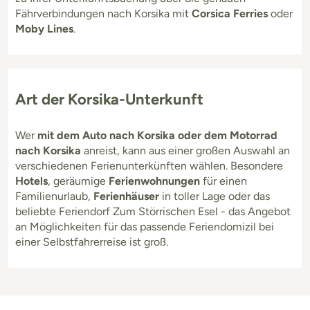
Fährverbindungen nach Korsika mit
Corsica Ferries
oder
Moby Lines
.
Art der Korsika-Unterkunft
Wer
mit dem Auto nach Korsika oder dem Motorrad
nach Korsika
anreist, kann aus einer großen Auswahl an
verschiedenen Ferienunterkünften wählen. Besondere
Hotels
, geräumige
Ferienwohnungen
für einen
Familienurlaub,
Ferienhäuser
in toller Lage oder das
beliebte Feriendorf Zum Störrischen Esel - das Angebot
an Möglichkeiten für das passende Feriendomizil bei
einer Selbstfahrerreise ist groß.