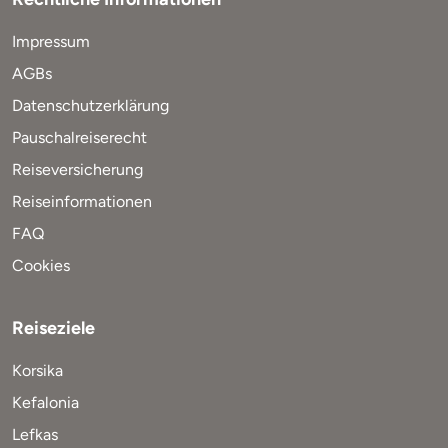
Impressum
AGBs
Datenschutzerklärung
Pauschalreiserecht
Reiseversicherung
Reiseinformationen
FAQ
Cookies
Reiseziele
Korsika
Kefalonia
Lefkas