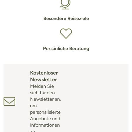
Besondere Reiseziele
Persönliche Beratung
Kostenloser
Newsletter
Melden Sie
sich für den
Newsletter an,
um
personalisierte
Angebote und
Informationen
zu