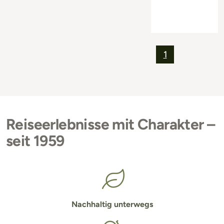
1
Reiseerlebnisse mit Charakter –
seit 1959
Nachhaltig unterwegs