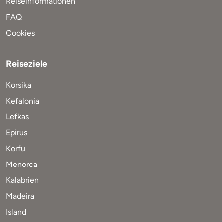
Reiseinformationen
FAQ
Cookies
Reiseziele
Korsika
Kefalonia
Lefkas
Epirus
Korfu
Menorca
Kalabrien
Madeira
Island