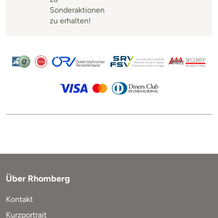
Sonderaktionen
zu erhalten!
Über Rhomberg
Kontakt
Kurzportrait