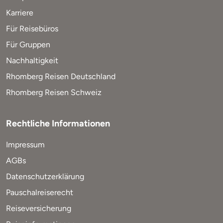
Karriere
Für Reisebüros
Für Gruppen
Nachhaltigkeit
Rhomberg Reisen Deutschland
Rhomberg Reisen Schweiz
Rechtliche Informationen
Impressum
AGBs
Datenschutzerklärung
Pauschalreiserecht
Reiseversicherung