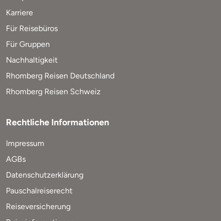
Karriere
Für Reisebüros
Für Gruppen
Nachhaltigkeit
Rhomberg Reisen Deutschland
Rhomberg Reisen Schweiz
Rechtliche Informationen
Impressum
AGBs
Datenschutzerklärung
Pauschalreiserecht
Reiseversicherung