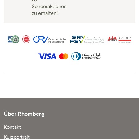
Sonderaktionen
zu erhalten!
Über Rhomberg
Kontakt
Kurzportrait