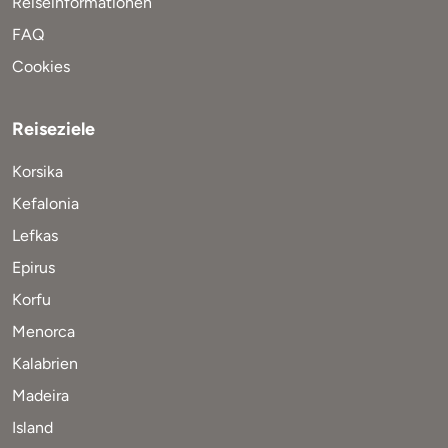
Reiseinformationen
FAQ
Cookies
Reiseziele
Korsika
Kefalonia
Lefkas
Epirus
Korfu
Menorca
Kalabrien
Madeira
Island