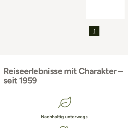
1
Reiseerlebnisse mit Charakter –
seit 1959
Nachhaltig unterwegs