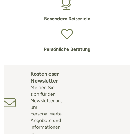
Besondere Reiseziele
Persönliche Beratung
Kostenloser
Newsletter
Melden Sie
sich für den
Newsletter an,
um
personalisierte
Angebote und
Informationen
zu