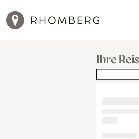
Ihre Rei