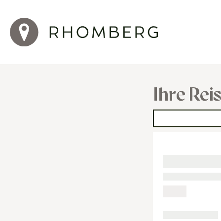
Ihre Rei