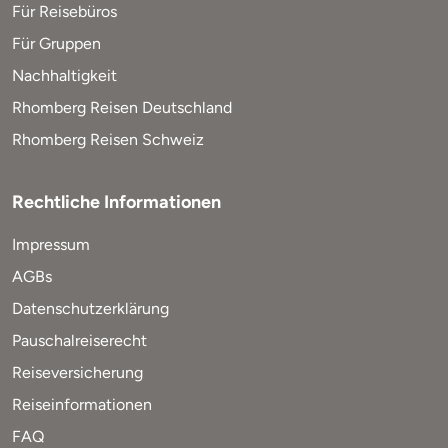
Für Reisebüros
Für Gruppen
Nachhaltigkeit
Rhomberg Reisen Deutschland
Rhomberg Reisen Schweiz
Rechtliche Informationen
Impressum
AGBs
Datenschutzerklärung
Pauschalreiserecht
Reiseversicherung
Reiseinformationen
FAQ