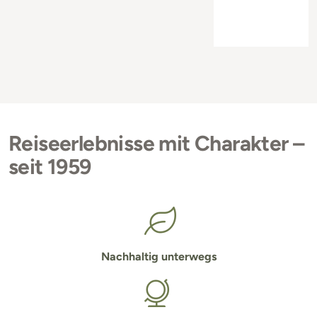
Reiseerlebnisse mit Charakter –
seit 1959
Nachhaltig unterwegs