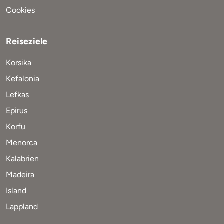
Cookies
Reiseziele
Korsika
Kefalonia
Lefkas
Epirus
Korfu
Menorca
Kalabrien
Madeira
Island
Lappland