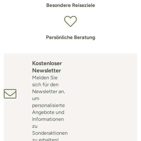
Besondere Reiseziele
Persönliche Beratung
Kostenloser
Newsletter
Melden Sie
sich für den
Newsletter an,
um
personalisierte
Angebote und
Informationen
zu
Sonderaktionen
zu erhalten!