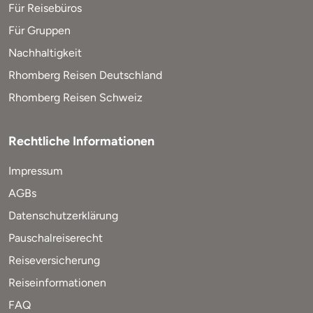
Für Reisebüros
Für Gruppen
Nachhaltigkeit
Rhomberg Reisen Deutschland
Rhomberg Reisen Schweiz
Rechtliche Informationen
Impressum
AGBs
Datenschutzerklärung
Pauschalreiserecht
Reiseversicherung
Reiseinformationen
FAQ