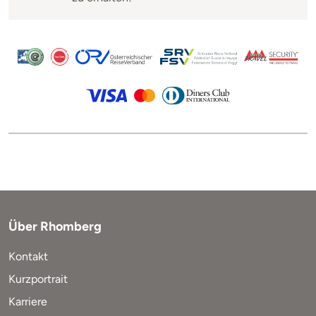
Über Rhomberg
Kontakt
Kurzportrait
Karriere