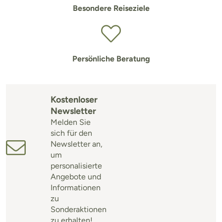
Besondere Reiseziele
Persönliche Beratung
Kostenloser
Newsletter
Melden Sie
sich für den
Newsletter an,
um
personalisierte
Angebote und
Informationen
zu
Sonderaktionen
zu erhalten!