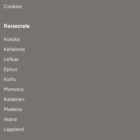
Cookies
Reiseziele
Korsika
Kefalonia
Lefkas
Epirus
Korfu
Menorca
Kalabrien
Madeira
Island
Lappland