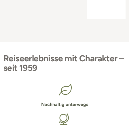
Reiseerlebnisse mit Charakter –
seit 1959
Nachhaltig unterwegs