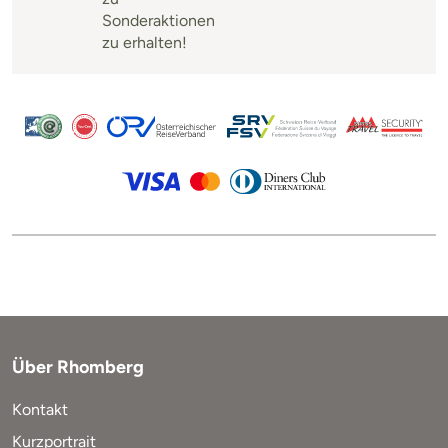
Sonderaktionen
zu erhalten!
Über Rhomberg
Kontakt
Kurzportrait