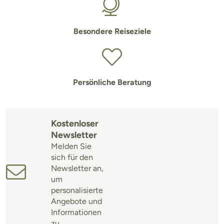
Besondere Reiseziele
Persönliche Beratung
Kostenloser
Newsletter
Melden Sie
sich für den
Newsletter an,
um
personalisierte
Angebote und
Informationen
zu