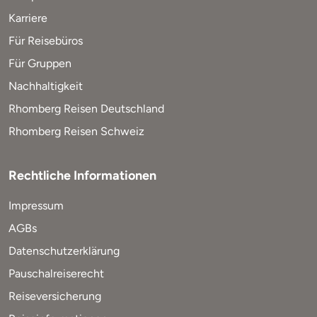
Karriere
Für Reisebüros
Für Gruppen
Nachhaltigkeit
Rhomberg Reisen Deutschland
Rhomberg Reisen Schweiz
Rechtliche Informationen
Impressum
AGBs
Datenschutzerklärung
Pauschalreiserecht
Reiseversicherung