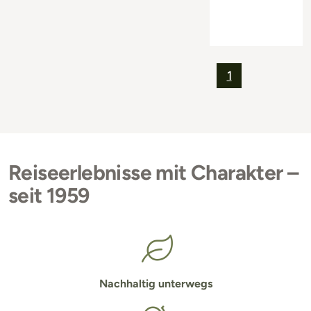
1
Reiseerlebnisse mit Charakter –
seit 1959
Nachhaltig unterwegs