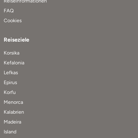
Reiseinformationen
FAQ
Cookies
Reiseziele
Korsika
Kefalonia
Lefkas
Epirus
Korfu
Menorca
Kalabrien
Madeira
Island