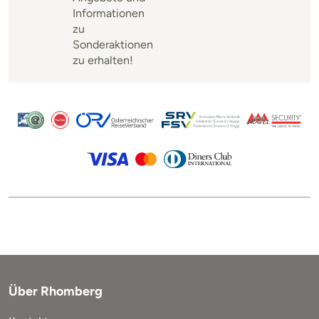
Informationen
zu
Sonderaktionen
zu erhalten!
Über Rhomberg