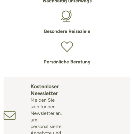
Nachhaltig unterwegs
Besondere Reiseziele
Persönliche Beratung
Kostenloser
Newsletter
Melden Sie
sich für den
Newsletter an,
um
personalisierte
Angebote und