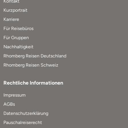
Kontakt
Kurzportrait
Karriere
Für Reisebüros
Für Gruppen
Nachhaltigkeit
Rhomberg Reisen Deutschland
Rhomberg Reisen Schweiz
Rechtliche Informationen
Impressum
AGBs
Datenschutzerklärung
Pauschalreiserecht