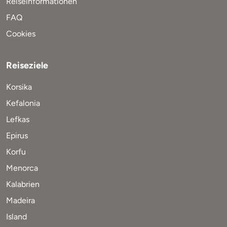
Reiseinformationen
FAQ
Cookies
Reiseziele
Korsika
Kefalonia
Lefkas
Epirus
Korfu
Menorca
Kalabrien
Madeira
Island