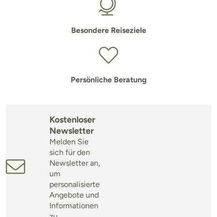
Besondere Reiseziele
Persönliche Beratung
Kostenloser
Newsletter
Melden Sie
sich für den
Newsletter an,
um
personalisierte
Angebote und
Informationen
zu