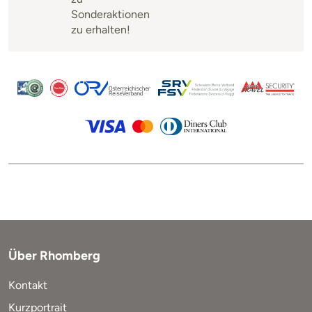
Sonderaktionen
zu erhalten!
Über Rhomberg
Kontakt
Kurzportrait