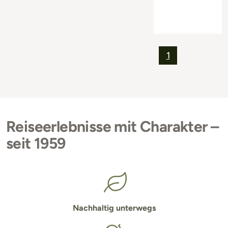
1
Reiseerlebnisse mit Charakter –
seit 1959
Nachhaltig unterwegs