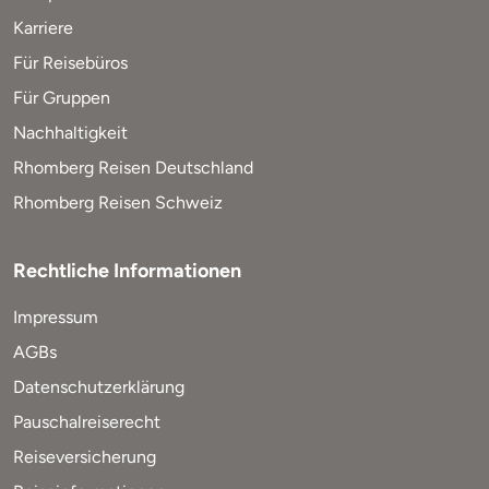
Karriere
Für Reisebüros
Für Gruppen
Nachhaltigkeit
Rhomberg Reisen Deutschland
Rhomberg Reisen Schweiz
Rechtliche Informationen
Impressum
AGBs
Datenschutzerklärung
Pauschalreiserecht
Reiseversicherung