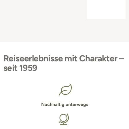
Reiseerlebnisse mit Charakter –
seit 1959
Nachhaltig unterwegs