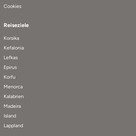
Cookies
Reiseziele
Korsika
Kefalonia
Lefkas
Epirus
Korfu
Menorca
Kalabrien
Madeira
Island
Lappland