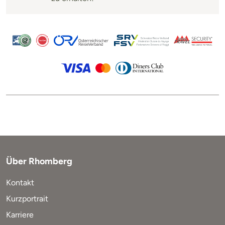
Über Rhomberg
Kontakt
Kurzportrait
Karriere