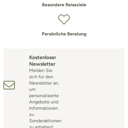
Besondere Reiseziele
Persönliche Beratung
Kostenloser
Newsletter
Melden Sie
sich für den
Newsletter an,
um
personalisierte
Angebote und
Informationen
zu
Sonderaktionen
zu erhalten!