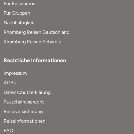
Für Reisebüros
Für Gruppen
Nachhaltigkeit
Rhomberg Reisen Deutschland
Rhomberg Reisen Schweiz
Rechtliche Informationen
Impressum
AGBs
Datenschutzerklärung
Pauschalreiserecht
Reiseversicherung
Reiseinformationen
FAQ