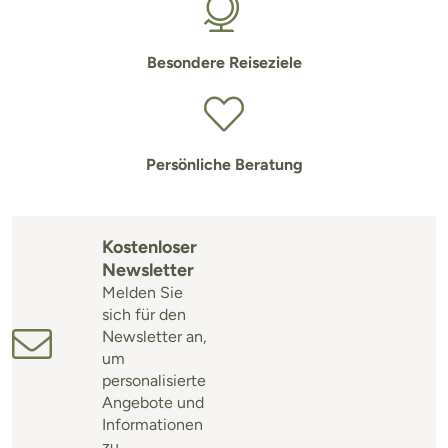
Besondere Reiseziele
Persönliche Beratung
Kostenloser
Newsletter
Melden Sie
sich für den
Newsletter an,
um
personalisierte
Angebote und
Informationen
zu