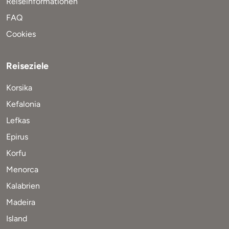
Reiseinformationen
FAQ
Cookies
Reiseziele
Korsika
Kefalonia
Lefkas
Epirus
Korfu
Menorca
Kalabrien
Madeira
Island