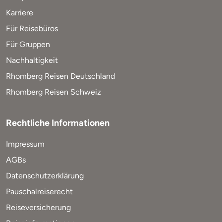
Karriere
Für Reisebüros
Für Gruppen
Nachhaltigkeit
Rhomberg Reisen Deutschland
Rhomberg Reisen Schweiz
Rechtliche Informationen
Impressum
AGBs
Datenschutzerklärung
Pauschalreiserecht
Reiseversicherung