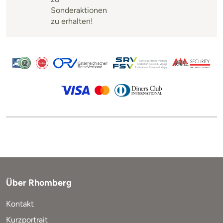
Sonderaktionen
zu erhalten!
Über Rhomberg
Kontakt
Kurzportrait