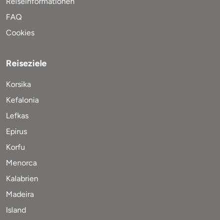
Reiseinformationen
FAQ
Cookies
Reiseziele
Korsika
Kefalonia
Lefkas
Epirus
Korfu
Menorca
Kalabrien
Madeira
Island