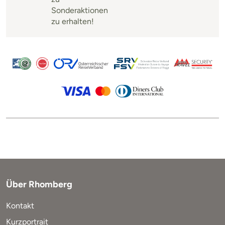
Sonderaktionen
zu erhalten!
Über Rhomberg
Kontakt
Kurzportrait