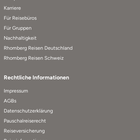
Karriere
Für Reisebüros
Für Gruppen
Nachhaltigkeit
Rhomberg Reisen Deutschland
Rhomberg Reisen Schweiz
Rechtliche Informationen
Impressum
AGBs
Datenschutzerklärung
Pauschalreiserecht
Reiseversicherung