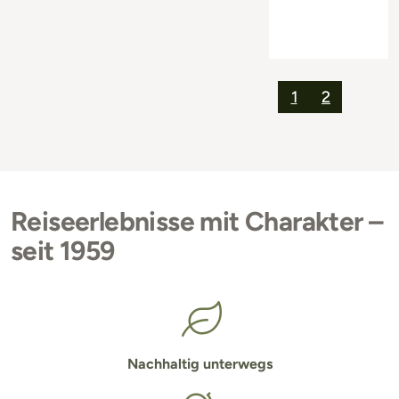
1
2
Reiseerlebnisse mit Charakter –
seit 1959
Nachhaltig unterwegs