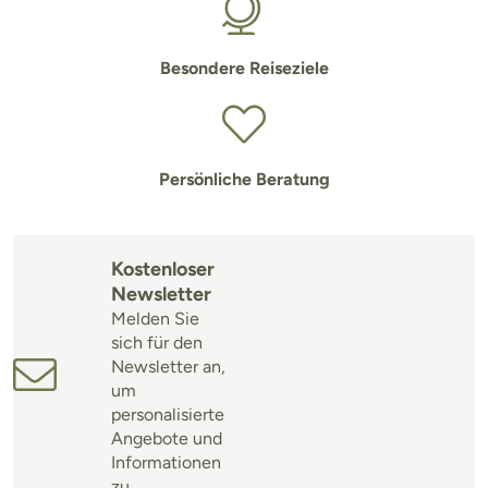
Besondere Reiseziele
Persönliche Beratung
Kostenloser
Newsletter
Melden Sie
sich für den
Newsletter an,
um
personalisierte
Angebote und
Informationen
zu