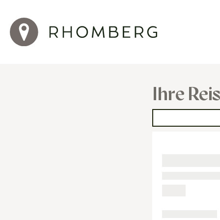
Ihre Rei