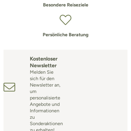
Besondere Reiseziele
Persönliche Beratung
Kostenloser
Newsletter
Melden Sie
sich für den
Newsletter an,
um
personalisierte
Angebote und
Informationen
zu
Sonderaktionen
zu erhalten!