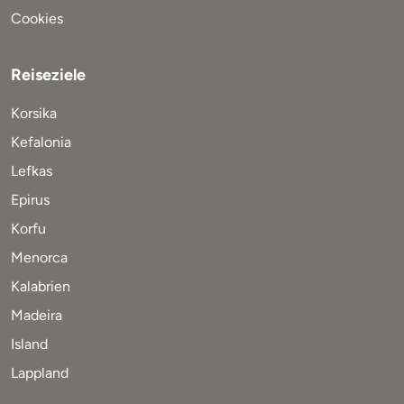
Cookies
Reiseziele
Korsika
Kefalonia
Lefkas
Epirus
Korfu
Menorca
Kalabrien
Madeira
Island
Lappland