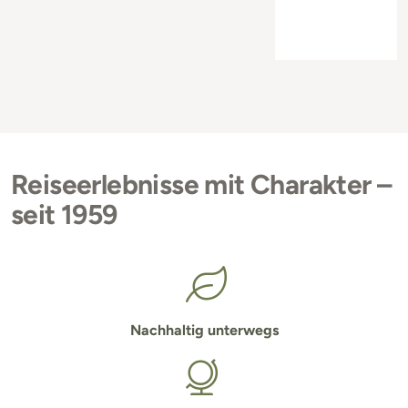
Reiseerlebnisse mit Charakter –
seit 1959
Nachhaltig unterwegs