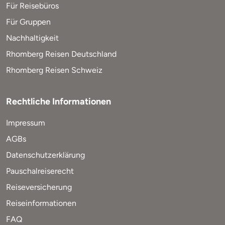
Für Reisebüros
Für Gruppen
Nachhaltigkeit
Rhomberg Reisen Deutschland
Rhomberg Reisen Schweiz
Rechtliche Informationen
Impressum
AGBs
Datenschutzerklärung
Pauschalreiserecht
Reiseversicherung
Reiseinformationen
FAQ