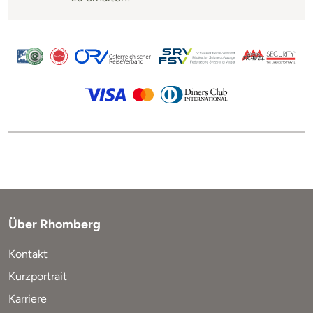
Über Rhomberg
Kontakt
Kurzportrait
Karriere