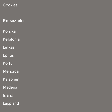
Cookies
Reiseziele
Korsika
Kefalonia
Lefkas
Epirus
Korfu
Menorca
Kalabrien
Madeira
Island
Lappland