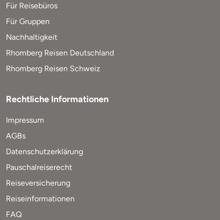
Für Reisebüros
Für Gruppen
Nachhaltigkeit
Rhomberg Reisen Deutschland
Rhomberg Reisen Schweiz
Rechtliche Informationen
Impressum
AGBs
Datenschutzerklärung
Pauschalreiserecht
Reiseversicherung
Reiseinformationen
FAQ