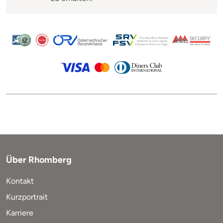
Über Rhomberg
Kontakt
Kurzportrait
Karriere