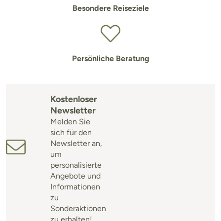
Besondere Reiseziele
Persönliche Beratung
Kostenloser
Newsletter
Melden Sie
sich für den
Newsletter an,
um
personalisierte
Angebote und
Informationen
zu
Sonderaktionen
zu erhalten!