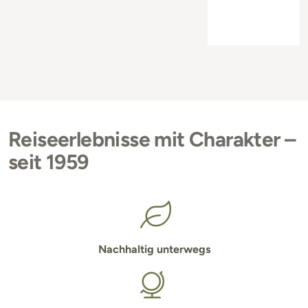
Reiseerlebnisse mit Charakter –
seit 1959
Nachhaltig unterwegs