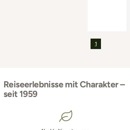
1
Reiseerlebnisse mit Charakter –
seit 1959