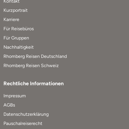
Kontakt
Kurzportrait
Karriere
Für Reisebüros
Für Gruppen
Nachhaltigkeit
Rhomberg Reisen Deutschland
Rhomberg Reisen Schweiz
Rechtliche Informationen
Impressum
AGBs
Datenschutzerklärung
Pauschalreiserecht