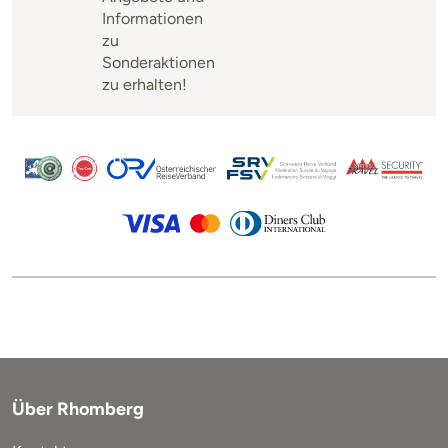
Informationen
zu
Sonderaktionen
zu erhalten!
Über Rhomberg