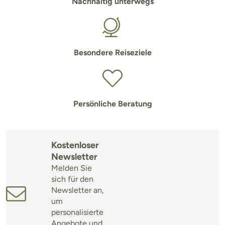
Nachhaltig unterwegs
Besondere Reiseziele
Persönliche Beratung
Kostenloser
Newsletter
Melden Sie
sich für den
Newsletter an,
um
personalisierte
Angebote und