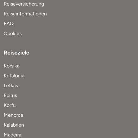
Reiseversicherung
Reiseinformationen
FAQ
Cookies
Reiseziele
Korsika
Kefalonia
Lefkas
Epirus
Korfu
Menorca
Kalabrien
Madeira