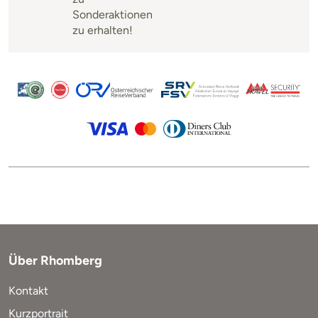
Sonderaktionen
zu erhalten!
Über Rhomberg
Kontakt
Kurzportrait