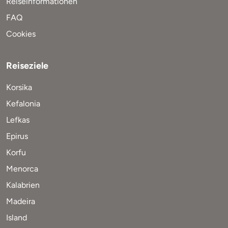
Reiseinformationen
FAQ
Cookies
Reiseziele
Korsika
Kefalonia
Lefkas
Epirus
Korfu
Menorca
Kalabrien
Madeira
Island