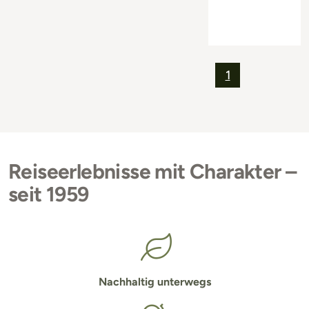
1
Reiseerlebnisse mit Charakter –
seit 1959
Nachhaltig unterwegs