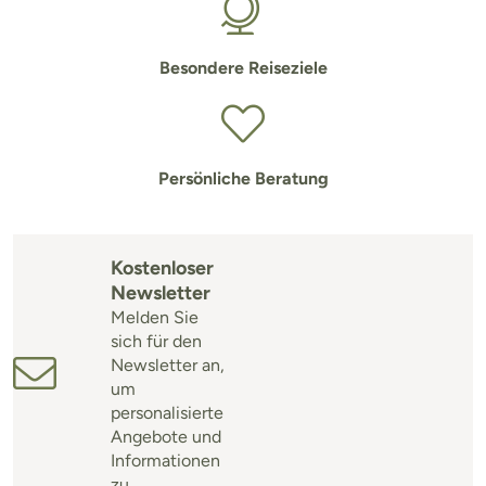
Besondere Reiseziele
Persönliche Beratung
Kostenloser
Newsletter
Melden Sie
sich für den
Newsletter an,
um
personalisierte
Angebote und
Informationen
zu