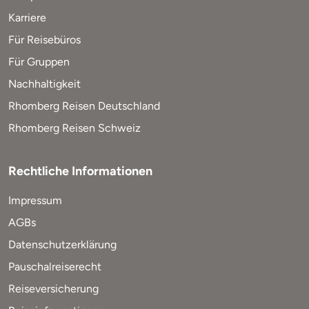
Karriere
Für Reisebüros
Für Gruppen
Nachhaltigkeit
Rhomberg Reisen Deutschland
Rhomberg Reisen Schweiz
Rechtliche Informationen
Impressum
AGBs
Datenschutzerklärung
Pauschalreiserecht
Reiseversicherung