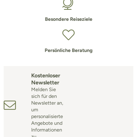
Besondere Reiseziele
Persönliche Beratung
Kostenloser
Newsletter
Melden Sie
sich für den
Newsletter an,
um
personalisierte
Angebote und
Informationen
zu