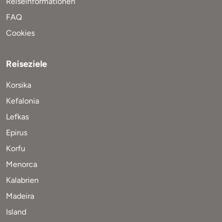
Reiseinformationen
FAQ
Cookies
Reiseziele
Korsika
Kefalonia
Lefkas
Epirus
Korfu
Menorca
Kalabrien
Madeira
Island