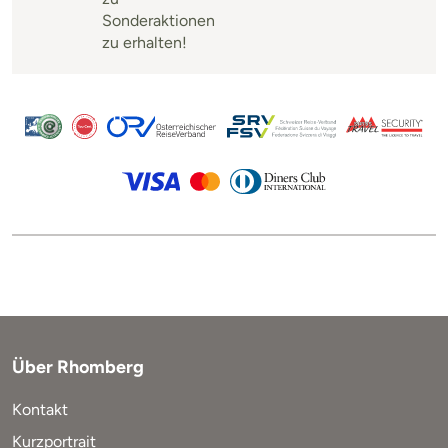
Sonderaktionen
zu erhalten!
Über Rhomberg
Kontakt
Kurzportrait