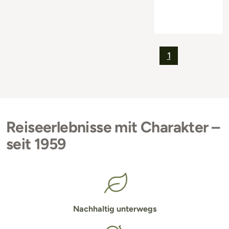
1
Reiseerlebnisse mit Charakter –
seit 1959
Nachhaltig unterwegs