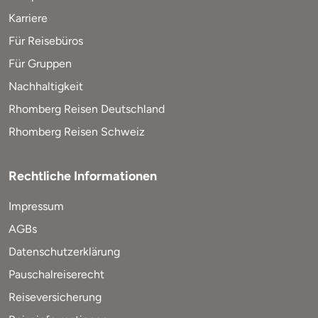
Karriere
Für Reisebüros
Für Gruppen
Nachhaltigkeit
Rhomberg Reisen Deutschland
Rhomberg Reisen Schweiz
Rechtliche Informationen
Impressum
AGBs
Datenschutzerklärung
Pauschalreiserecht
Reiseversicherung