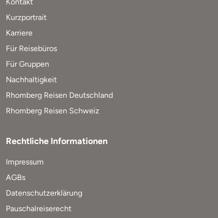
Kontakt
Kurzportrait
Karriere
Für Reisebüros
Für Gruppen
Nachhaltigkeit
Rhomberg Reisen Deutschland
Rhomberg Reisen Schweiz
Rechtliche Informationen
Impressum
AGBs
Datenschutzerklärung
Pauschalreiserecht