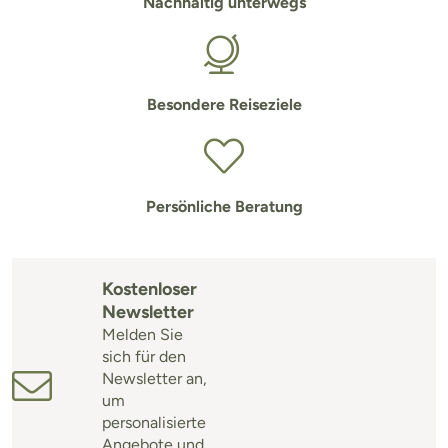
Nachhaltig unterwegs
Besondere Reiseziele
Persönliche Beratung
Kostenloser
Newsletter
Melden Sie
sich für den
Newsletter an,
um
personalisierte
Angebote und