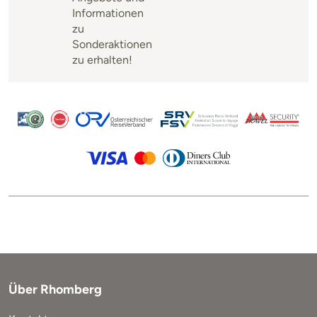
Informationen
zu
Sonderaktionen
zu erhalten!
Über Rhomberg