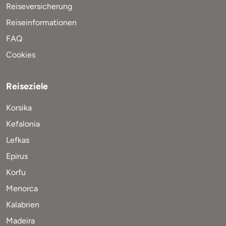
Reiseversicherung
Reiseinformationen
FAQ
Cookies
Reiseziele
Korsika
Kefalonia
Lefkas
Epirus
Korfu
Menorca
Kalabrien
Madeira