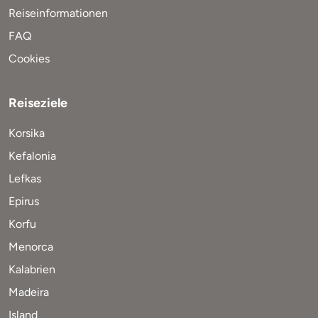
Reiseinformationen
FAQ
Cookies
Reiseziele
Korsika
Kefalonia
Lefkas
Epirus
Korfu
Menorca
Kalabrien
Madeira
Island