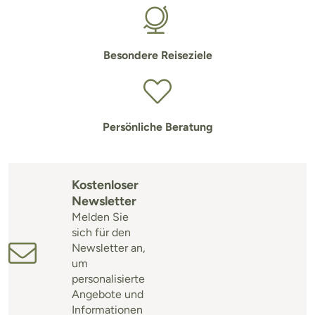
Besondere Reiseziele
Persönliche Beratung
Kostenloser
Newsletter
Melden Sie
sich für den
Newsletter an,
um
personalisierte
Angebote und
Informationen