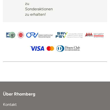
zu
Sonderaktionen
zu erhalten!
Über Rhomberg
Kontakt