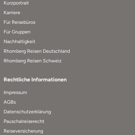
Kurzportrait
Karriere
Für Reisebüros
Für Gruppen
Nachhaltigkeit
Rhomberg Reisen Deutschland
Rhomberg Reisen Schweiz
Rechtliche Informationen
Impressum
AGBs
Datenschutzerklärung
Pauschalreiserecht
Reiseversicherung