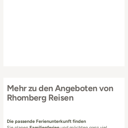
Mehr zu den Angeboten von
Rhomberg Reisen
Die passende Ferienunterkunft finden
Sie planen
Familienferien
und möchten ganz viel