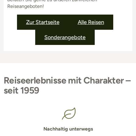
Reiseangeboten!
Zur Startseite
Alle Reisen
Sonderangebote
Reiseerlebnisse mit Charakter –
seit 1959
Nachhaltig unterwegs