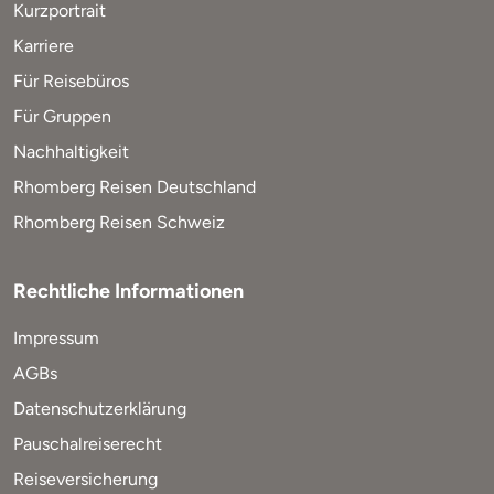
Kurzportrait
Karriere
Für Reisebüros
Für Gruppen
Nachhaltigkeit
Rhomberg Reisen Deutschland
Rhomberg Reisen Schweiz
Rechtliche Informationen
Impressum
AGBs
Datenschutzerklärung
Pauschalreiserecht
Reiseversicherung