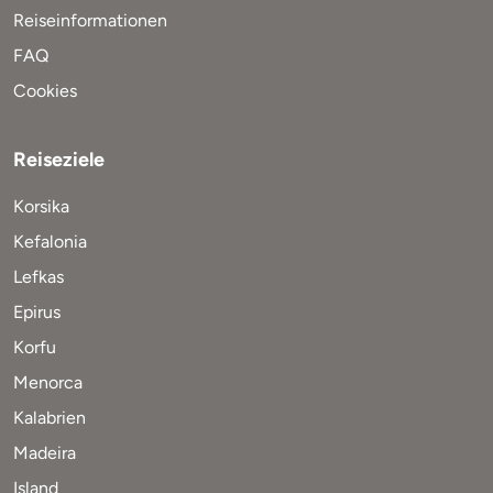
Reiseinformationen
FAQ
Cookies
Reiseziele
Korsika
Kefalonia
Lefkas
Epirus
Korfu
Menorca
Kalabrien
Madeira
Island