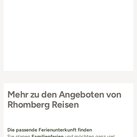
Mehr zu den Angeboten von
Rhomberg Reisen
Die passende Ferienunterkunft finden
Sie planen
Familienferien
und möchten ganz viel