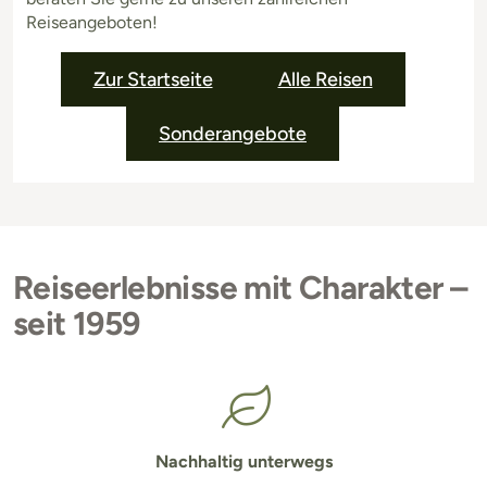
Reiseangeboten!
Zur Startseite
Alle Reisen
Sonderangebote
Reiseerlebnisse mit Charakter –
seit 1959
Nachhaltig unterwegs