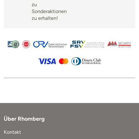
zu
Sonderaktionen
zu erhalten!
Über Rhomberg
Kontakt