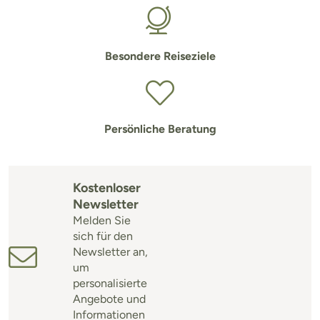
Besondere Reiseziele
Persönliche Beratung
Kostenloser
Newsletter
Melden Sie
sich für den
Newsletter an,
um
personalisierte
Angebote und
Informationen