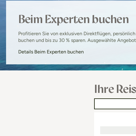
Beim Experten buchen
Profitieren Sie von exklusiven Direktflügen, persönli
buchen und bis zu 30 % sparen. Ausgewählte Angebote 
Details Beim Experten buchen
Ihre Rei