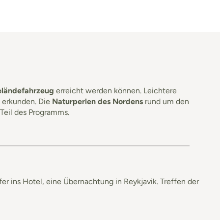
ländefahrzeug
erreicht werden können. Leichtere
u erkunden. Die
Naturperlen des Nordens
rund um den
 Teil des Programms.
er ins Hotel, eine Übernachtung in Reykjavik. Treffen der