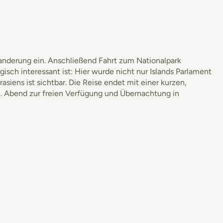
anderung ein. Anschließend Fahrt zum Nationalpark
isch interessant ist: Hier wurde nicht nur Islands Parlament
siens ist sichtbar. Die Reise endet mit einer kurzen,
ch. Abend zur freien Verfügung und Übernachtung in