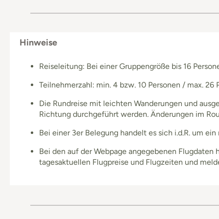
Hinweise
Reiseleitung: Bei einer Gruppengröße bis 16 Personen
Teilnehmerzahl: min. 4 bzw. 10 Personen / max. 26
Die Rundreise mit leichten Wanderungen und ausged
Richtung durchgeführt werden. Änderungen im Rout
Bei einer 3er Belegung handelt es sich i.d.R. um e
Bei den auf der Webpage angegebenen Flugdaten han
tagesaktuellen Flugpreise und Flugzeiten und meld