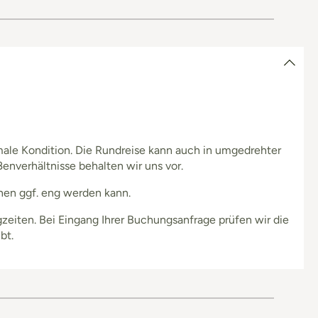
ale Kondition. Die Rundreise kann auch in umgedrehter
nverhältnisse behalten wir uns vor.
onen ggf. eng werden kann.
eiten. Bei Eingang Ihrer Buchungsanfrage prüfen wir die
bt.